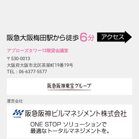
アプローズタワー13階貸会議室
〒530-0013
大阪府大阪市北区茶屋町19番19号
TEL：06-6377-5577
運営会社