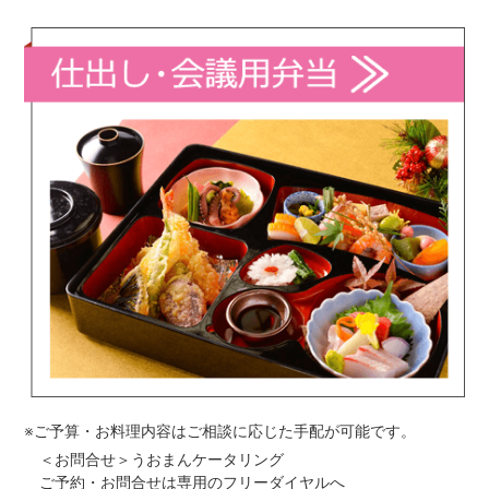
※ご予算・お料理内容はご相談に応じた手配が可能です。
＜お問合せ＞うおまんケータリング
ご予約・お問合せは専用のフリーダイヤルへ