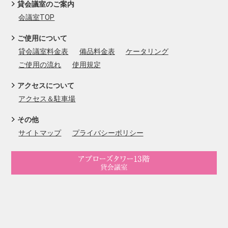
貸会議室のご案内
会議室TOP
ご使用について
貸会議室料金表
備品料金表
ケータリング
ご使用の流れ
使用規定
アクセスについて
アクセス＆駐車場
その他
サイトマップ
プライバシーポリシー