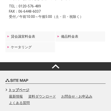
TEL：
0120-576-489
FAX：06-6448-6037
受付／午前10:00～午後5:00（土・日・祝除く）
貸会議室料金表
備品料金表
ケータリング
トップページ
最新情報
資料ダウンロード
お問合せ・お申込み
よくある質問