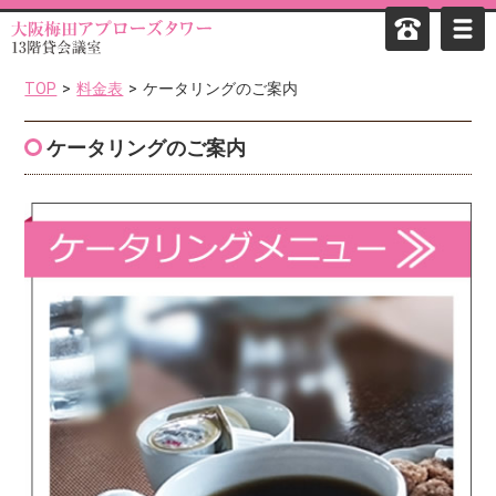
TOP
料金表
ケータリングのご案内
ケータリングのご案内