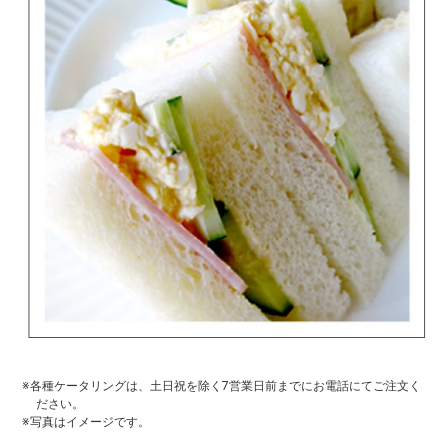
※各種ケータリングは、土日祝を除く7営業日前までにお電話にてご注文く
ださい。
※写真はイメージです。